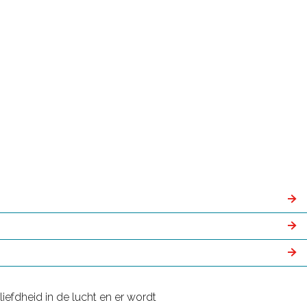
iefdheid in de lucht en er wordt