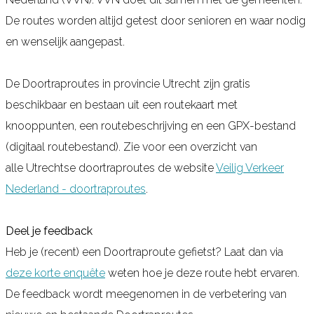
De routes worden altijd getest door senioren en waar nodig
en wenselijk aangepast.
De Doortraproutes in provincie Utrecht zijn gratis
beschikbaar en bestaan uit een routekaart met
knooppunten, een routebeschrijving en een GPX-bestand
(digitaal routebestand). Zie voor een overzicht van
alle Utrechtse doortraproutes de website
Veilig Verkeer
Nederland - doortraproutes
.
Deel je feedback
Heb je (recent) een Doortraproute gefietst? Laat dan via
deze korte enquête
weten hoe je deze route hebt ervaren.
De feedback wordt meegenomen in de verbetering van