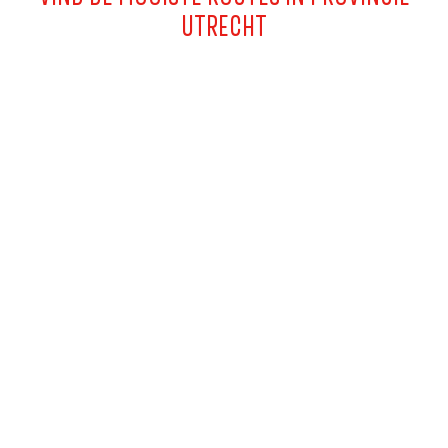
UTRECHT