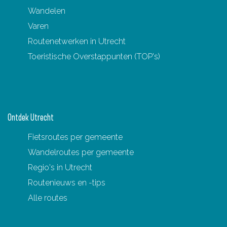
Wandelen
Varen
Routenetwerken in Utrecht
Toeristische Overstappunten (TOP's)
Ontdek Utrecht
Fietsroutes per gemeente
Wandelroutes per gemeente
Regio's in Utrecht
Routenieuws en -tips
Alle routes