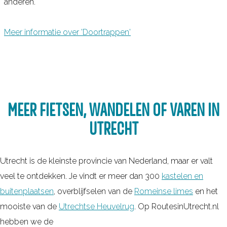
anderen.
Meer informatie over 'Doortrappen'
MEER FIETSEN, WANDELEN OF VAREN IN
UTRECHT
Utrecht is de kleinste provincie van Nederland, maar er valt
veel te ontdekken. Je vindt er meer dan 300
kastelen en
buitenplaatsen
, overblijfselen van de
Romeinse limes
en het
mooiste van de
Utrechtse Heuvelrug
. Op RoutesinUtrecht.nl
hebben we de