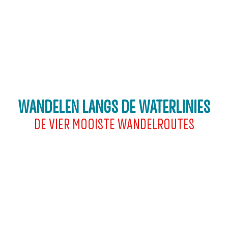
WANDELEN LANGS DE WATERLINIES
DE VIER MOOISTE WANDELROUTES