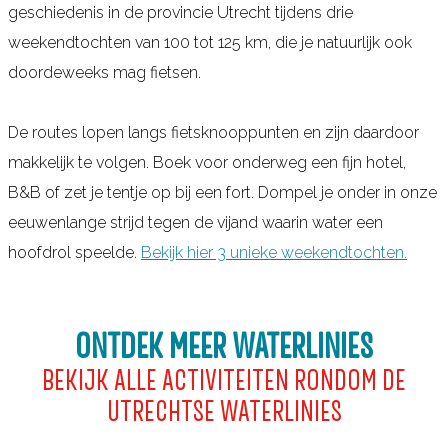
geschiedenis in de provincie Utrecht tijdens drie
weekendtochten van 100 tot 125 km, die je natuurlijk ook
doordeweeks mag fietsen.
De routes lopen langs fietsknooppunten en zijn daardoor
makkelijk te volgen. Boek voor onderweg een fijn hotel,
B&B of zet je tentje op bij een fort. Dompel je onder in onze
eeuwenlange strijd tegen de vijand waarin water een
hoofdrol speelde.
Bekijk hier 3 unieke weekendtochten.
ONTDEK MEER WATERLINIES
BEKIJK ALLE ACTIVITEITEN RONDOM DE
UTRECHTSE WATERLINIES