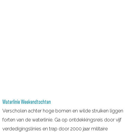
Waterlinie Weekendtochten
Verscholen achter hoge bomen en wilde struiken liggen
forten van de waterlinie. Ga op ontdekkingsreis door vijf
verdedigingslinies en trap door 2000 jaar militaire