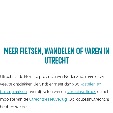
MEER FIETSEN, WANDELEN OF VAREN IN
UTRECHT
Utrecht is de kleinste provincie van Nederland, maar er valt
veel te ontdekken. Je vindt er meer dan 300
kastelen en
buitenplaatsen
, overblijfselen van de
Romeinse limes
en het
mooiste van de
Utrechtse Heuvelrug
. Op RoutesinUtrecht.nl
hebben we de