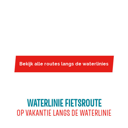
Bekijk alle routes langs de waterlinies
WATERLINIE FIETSROUTE
OP VAKANTIE LANGS DE WATERLINIE