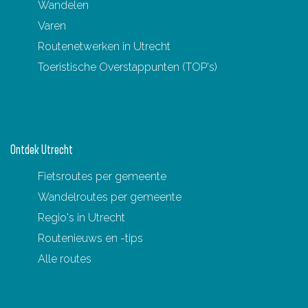
Wandelen
Varen
Routenetwerken in Utrecht
Toeristische Overstappunten (TOP's)
Ontdek Utrecht
Fietsroutes per gemeente
Wandelroutes per gemeente
Regio's in Utrecht
Routenieuws en -tips
Alle routes