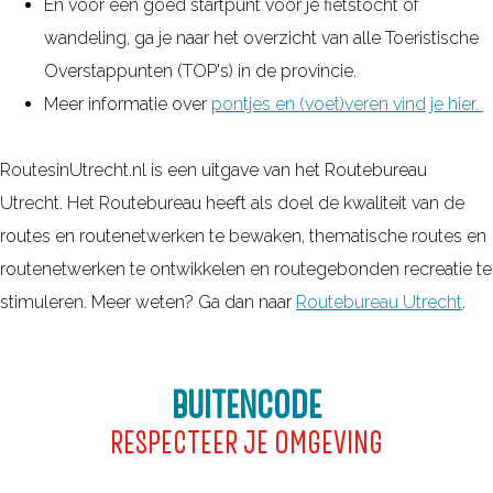
En voor een goed startpunt voor je fietstocht of
wandeling, ga je naar het overzicht van alle Toeristische
Overstappunten (TOP's) in de provincie.
Meer informatie over
pontjes en (voet)veren vind je hier.
RoutesinUtrecht.nl is een uitgave van het Routebureau
Utrecht. Het Routebureau heeft als doel de kwaliteit van de
routes en routenetwerken te bewaken, thematische routes en
routenetwerken te ontwikkelen en routegebonden recreatie te
stimuleren. Meer weten? Ga dan naar
Routebureau Utrecht
.
BUITENCODE
RESPECTEER JE OMGEVING