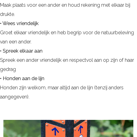
Maak plaats voor een ander en houd rekening met elkaar bij
drukte.
• Wees vriendelijk
Groet elkaar vriendelijk en heb begrip voor de natuurbeleving
van een ander.
• Spreek elkaar aan
Spreek een ander vriendelijk en respectvol aan op zijn of haar
gedrag
• Honden aan de lijn
Honden zijn welkom, maar altijd aan de lijn (tenzij anders
aangegeven).
R
o