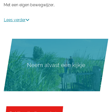
Met een eigen bewegwijzer…
Lees verder
Neem alvast een kijkje