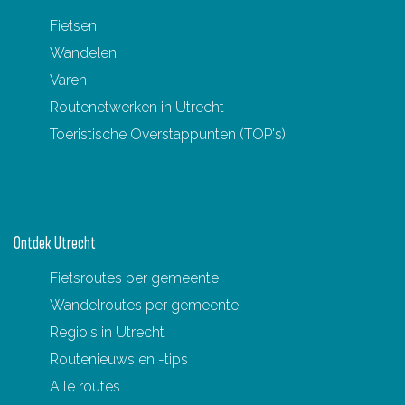
Fietsen
Wandelen
Varen
Routenetwerken in Utrecht
Toeristische Overstappunten (TOP's)
Ontdek Utrecht
Fietsroutes per gemeente
Wandelroutes per gemeente
Regio's in Utrecht
Routenieuws en -tips
Alle routes