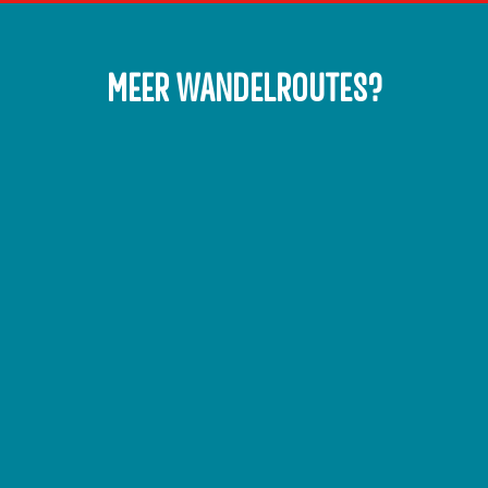
MEER WANDELROUTES?