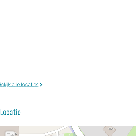
ekijk alle locaties
Locatie
+