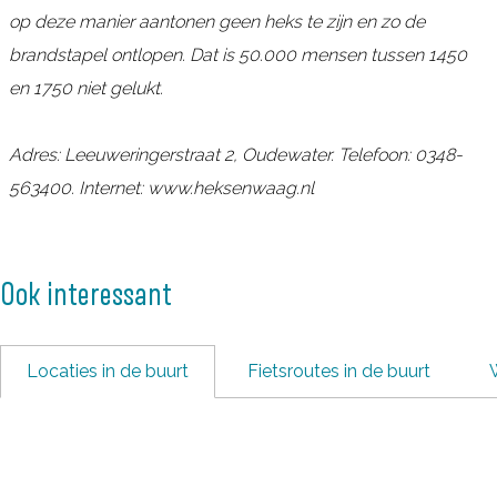
op deze manier aantonen geen heks te zijn en zo de
brandstapel ontlopen. Dat is 50.000 mensen tussen 1450
en 1750 niet gelukt.
Adres: Leeuweringerstraat 2, Oudewater. Telefoon: 0348-
563400. Internet: www.heksenwaag.nl
Ook interessant
Locaties in de buurt
Fietsroutes in de buurt