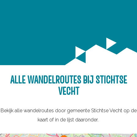
ALLE WANDELROUTES BIJ STICHTSE
VECHT
Bekijk alle wandelroutes door gemeente Stichtse Vecht op de
kaart of in de lijst daaronder.