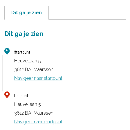
Dit ga je zien
Dit ga je zien
Startpunt:
Heuvellaan 5
3612 BA
Maarssen
Navigeer naar startpunt
Eindpunt:
Heuvellaan 5
3612 BA
Maarssen
Navigeer naar eindpunt