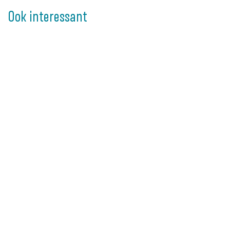
Ook interessant