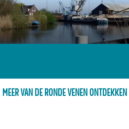
MEER VAN DE RONDE VENEN ONTDEKKEN