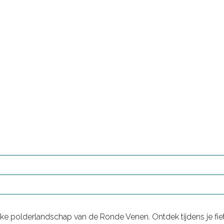
jke polderlandschap van de Ronde Venen. Ontdek tijdens je fi