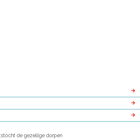
etstocht de gezellige dorpen