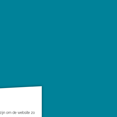
 zijn om de website zo