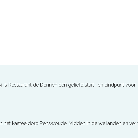
 is Restaurant de Dennen een geliefd start- en eindpunt voor
van het kasteeldorp Renswoude. Midden in de weilanden en ver