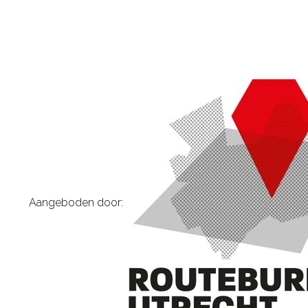
Aangeboden door: