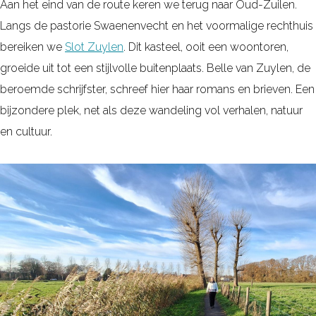
Aan het eind van de route keren we terug naar Oud-Zuilen.
Langs de pastorie Swaenenvecht en het voormalige rechthuis
bereiken we
Slot Zuylen
. Dit kasteel, ooit een woontoren,
groeide uit tot een stijlvolle buitenplaats. Belle van Zuylen, de
beroemde schrijfster, schreef hier haar romans en brieven. Een
bijzondere plek, net als deze wandeling vol verhalen, natuur
en cultuur.