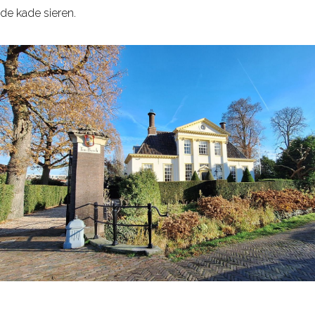
de kade sieren.