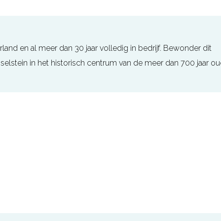
nd en al meer dan 30 jaar volledig in bedrijf. Bewonder dit
selstein in het historisch centrum van de meer dan 700 jaar o