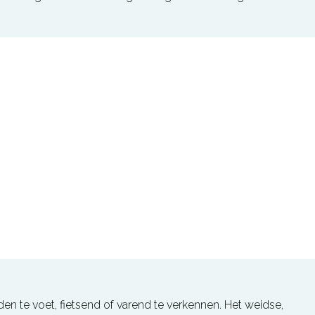
 te voet, fietsend of varend te verkennen. Het weidse,