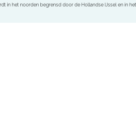
dt in het noorden begrensd door de Hollandse IJssel en in he