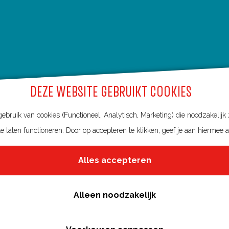
DEZE WEBSITE GEBRUIKT COOKIES
bruik van cookies (Functioneel, Analytisch, Marketing) die noodzakelijk
e laten functioneren. Door op accepteren te klikken, geef je aan hiermee 
Alles accepteren
Alleen noodzakelijk