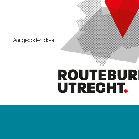
Aangeboden door: