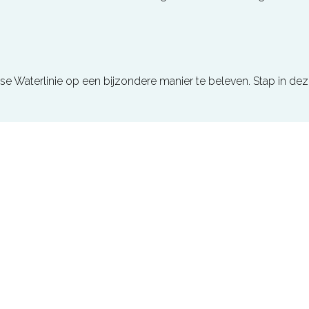
e Waterlinie op een bijzondere manier te beleven. Stap in de