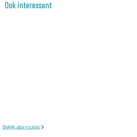
Ook interessant
Bekijk alle routes