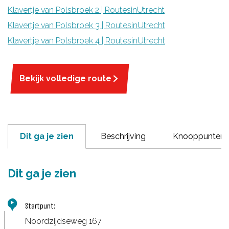
Klavertje van Polsbroek 2 | RoutesinUtrecht
Klavertje van Polsbroek 3 | RoutesinUtrecht
Klavertje van Polsbroek 4 | RoutesinUtrecht
Bekijk volledige route
Dit ga je zien
Beschrijving
Knooppunten
Dit ga je zien
Startpunt:
Noordzijdseweg 167