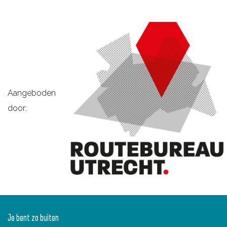
Aangeboden
door:
Je bent zo buiten