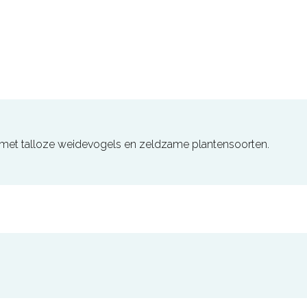
 met talloze weidevogels en zeldzame plantensoorten.