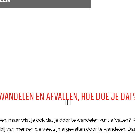
WANDELEN EN AFVALLEN, HOE DOE JE DAT
|
|
|
oen, maar wist je ook dat je door te wandelen kunt afvallen
bij van mensen die veel zijn afgevallen door te wandelen. Da