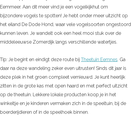
Eemmeer. Aan dit meer vind je een vogelkijkhut om
bijzondere vogels te spotten! Je hebt onder meer uitzicht op
het eiland De Dode Hond, waar vele vogelsoorten ongestoord
kunnen leven. Je wandelt ook een heel mooi stuk over de
middeleeuwse Zomerdijk langs verschillende watertjes.
Tip: Je begint en eindigt deze route bij
Theetuin Eemnes
. Ga
daar na deze wandeling zeker even uitrusten! Sinds dit jaar is
deze plek in het groen compleet vernieuwd. Je kunt heerlijk
zitten in de grote kas met open haard en met perfect uitzicht
op de theetuin. Lekkere lokale producten koop je in het
winkeltje en je kinderen vermaken zich in de speeltuin, bij de
boerderijdieren of in de speelhoek binnen.