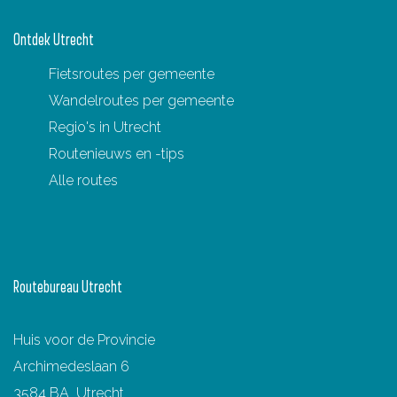
Ontdek Utrecht
Fietsroutes per gemeente
Wandelroutes per gemeente
Regio's in Utrecht
Routenieuws en -tips
Alle routes
Routebureau Utrecht
Huis voor de Provincie
Archimedeslaan 6
3584 BA Utrecht