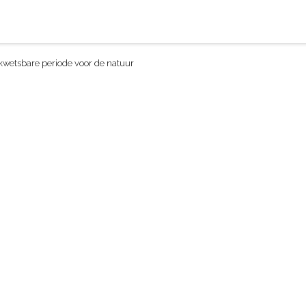
kwetsbare periode voor de natuur