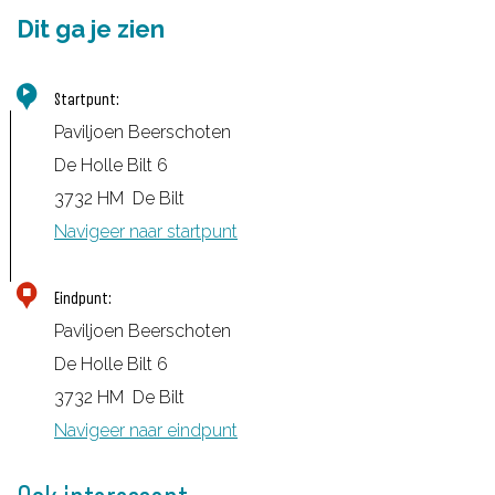
Dit ga je zien
Startpunt:
Paviljoen Beerschoten
De Holle Bilt 6
3732 HM
De Bilt
Navigeer naar startpunt
Eindpunt:
Paviljoen Beerschoten
De Holle Bilt 6
3732 HM
De Bilt
Navigeer naar eindpunt