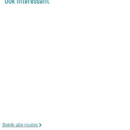
Ook interessant
Bekijk alle routes