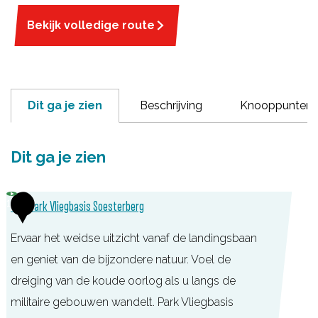
Bekijk volledige route
Dit ga je zien
Beschrijving
Knooppunten
Dit ga je zien
1
TOP Park Vliegbasis Soesterberg
Ervaar het weidse uitzicht vanaf de landingsbaan
en geniet van de bijzondere natuur. Voel de
dreiging van de koude oorlog als u langs de
militaire gebouwen wandelt. Park Vliegbasis