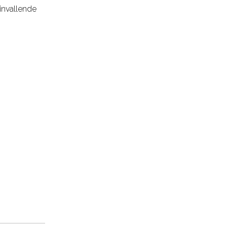
invallende