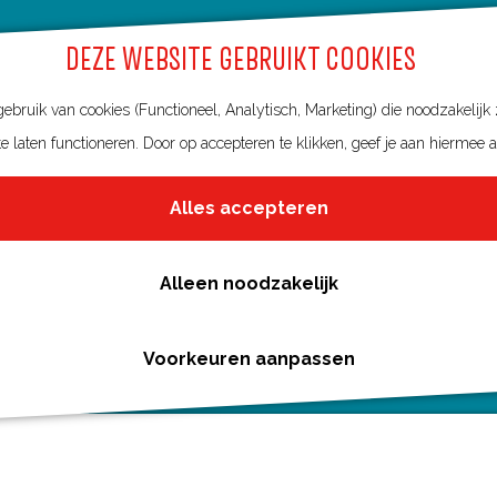
DEZE WEBSITE GEBRUIKT COOKIES
bruik van cookies (Functioneel, Analytisch, Marketing) die noodzakelijk
e laten functioneren. Door op accepteren te klikken, geef je aan hiermee 
Alles accepteren
Alleen noodzakelijk
Voorkeuren aanpassen