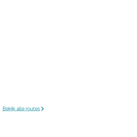
Bekijk alle routes