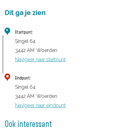
Dit ga je zien
Startpunt:
Singel 64
3442 AM
Woerden
Navigeer naar startpunt
Eindpunt:
Singel 64
3442 AM
Woerden
Navigeer naar eindpunt
Ook interessant