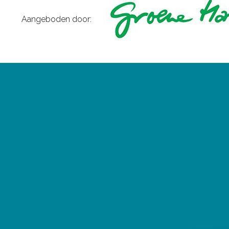
Aangeboden door: