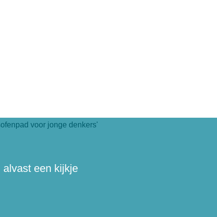
alvast een kijkje