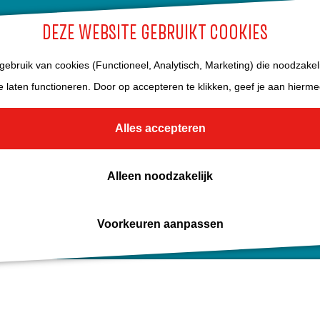
DEZE WEBSITE GEBRUIKT COOKIES
ebruik van cookies (Functioneel, Analytisch, Marketing) die noodzakeli
e laten functioneren. Door op accepteren te klikken, geef je aan hierm
Alles accepteren
Alleen noodzakelijk
Voorkeuren aanpassen