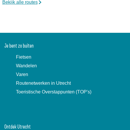
Bekijk alle routes
Je bent zo buiten
Fietsen
Wandelen
Varen
Routenetwerken in Utrecht
Toeristische Overstappunten (TOP's)
Ontdek Utrecht