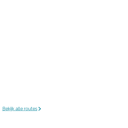
Bekijk alle routes