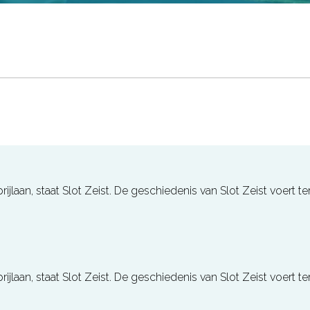
jlaan, staat Slot Zeist. De geschiedenis van Slot Zeist voert te
jlaan, staat Slot Zeist. De geschiedenis van Slot Zeist voert te