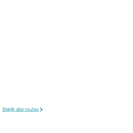
Bekijk alle routes