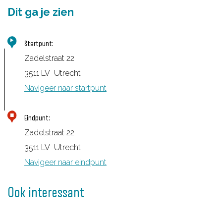
Dit ga je zien
Startpunt:
Zadelstraat 22
3511 LV
Utrecht
Navigeer naar startpunt
Eindpunt:
Zadelstraat 22
3511 LV
Utrecht
Navigeer naar eindpunt
Ook interessant