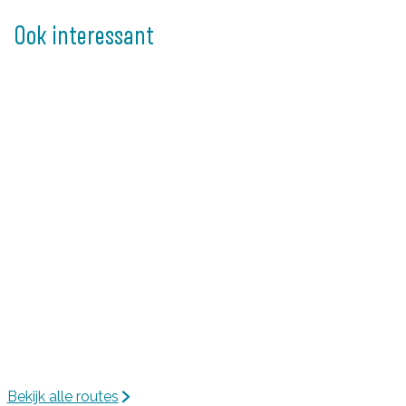
Ook interessant
Bekijk alle routes