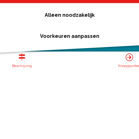
Alleen noodzakelijk
Voorkeuren aanpassen
Beschrijving
Knooppunte