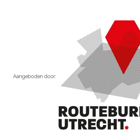
Aangeboden door: