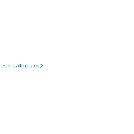
Bekijk alle routes