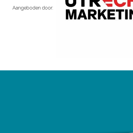
Aangeboden door: