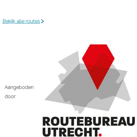
Bekijk alle routes
Aangeboden
door: