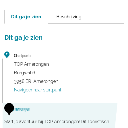
Dit ga je zien
Beschrijving
Dit ga je zien
Startpunt:
TOP Amerongen
Burgwal 6
3958 ER
Amerongen
Navigeer naar startpunt
1
TOP Amerongen
Start je avontuur bij TOP Amerongen! Dit Toeristisch