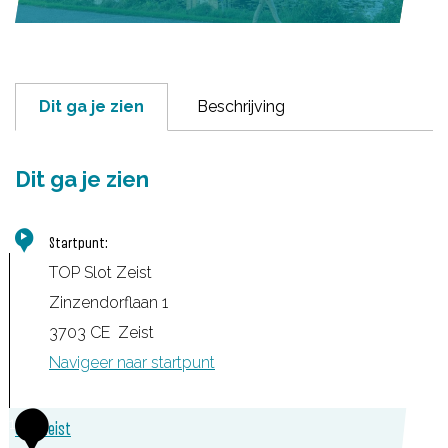
Dit ga je zien
Beschrijving
Dit ga je zien
Startpunt:
TOP Slot Zeist
Zinzendorflaan 1
3703 CE
Zeist
Navigeer naar startpunt
1
Slot Zeist