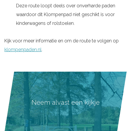
Deze route loopt deels over onverharde paden
waardoor dit Klompenpad niet geschikt is voor
kinderwagens of rolstoelen.
Kijk voor meer informatie en om de route te volgen op
klompenpaden.nl
.
Neem alvast een kijkje