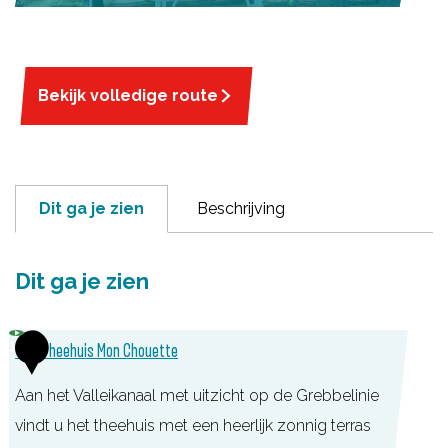
Bekijk volledige route
Dit ga je zien
Beschrijving
Dit ga je zien
1
TOP Theehuis Mon Chouette
Aan het Valleikanaal met uitzicht op de Grebbelinie
vindt u het theehuis met een heerlijk zonnig terras