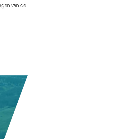
 dagen van de