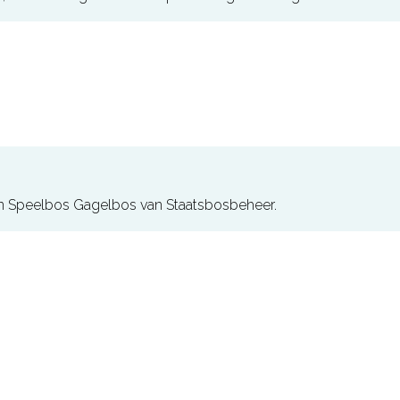
 in Speelbos Gagelbos van Staatsbosbeheer.