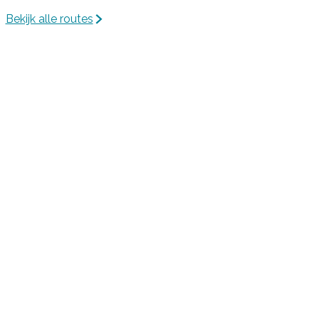
Bekijk alle routes