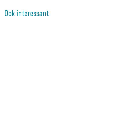
Ook interessant