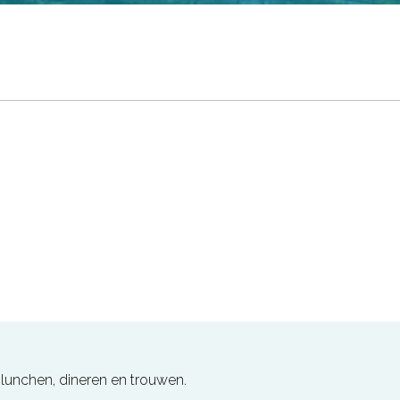
, lunchen, dineren en trouwen.