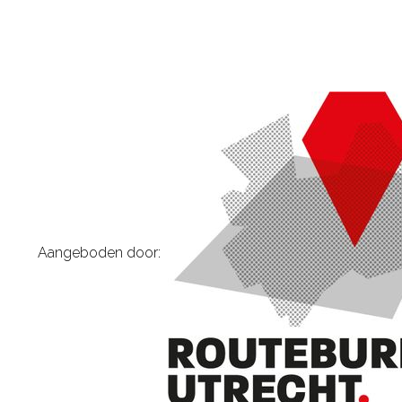
Aangeboden door: