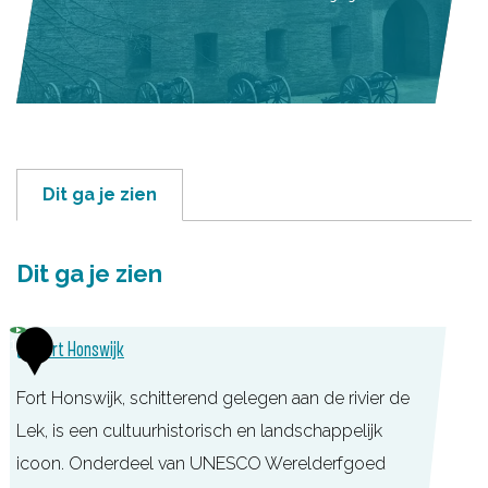
Dit ga je zien
Dit ga je zien
1
Fort Honswijk
Fort Honswijk, schitterend gelegen aan de rivier de
Lek, is een cultuurhistorisch en landschappelijk
icoon. Onderdeel van UNESCO Werelderfgoed