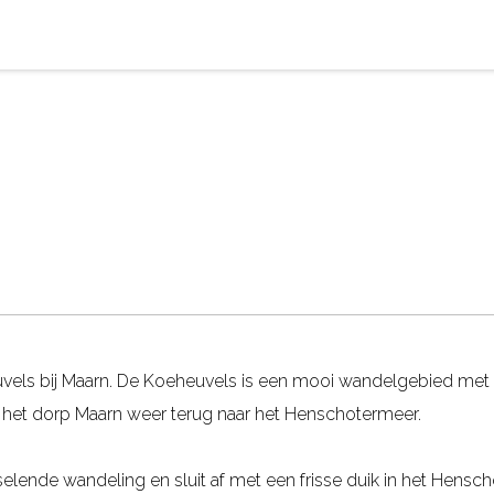
vels bij Maarn. De Koeheuvels is een mooi wandelgebied met
 het dorp Maarn weer terug naar het Henschotermeer.
elende wandeling en sluit af met een frisse duik in het Hensc