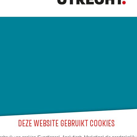
DEZE WEBSITE GEBRUIKT COOKIES