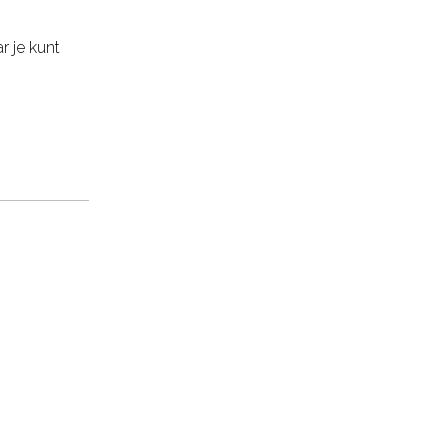
r je kunt