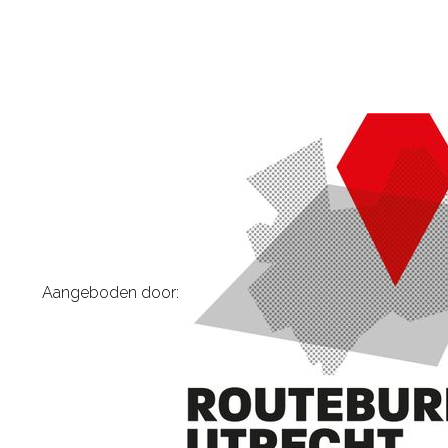
Aangeboden door: