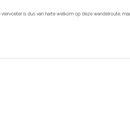
 viervoeter is dus van harte welkom op deze wandelroute, maa