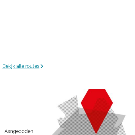
Bekijk alle routes
Aangeboden