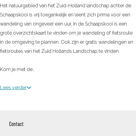
Het natuurgebied van het Zuid-Holland landschap achter de
Schaapskooi is vrij toegankelijk en leent zich prima voor een
wandeling van ongeveer een uur. In de Schaapskooi is een
grote overzichtskaart te vinden om je wandeling of fietsroute
in de omgeving te plannen. Ook zijn er gratis wandelingen en
fietsroutes van het Zuid Hollands Landschap te vinden.
Kom je met de…
Lees verder
Contact