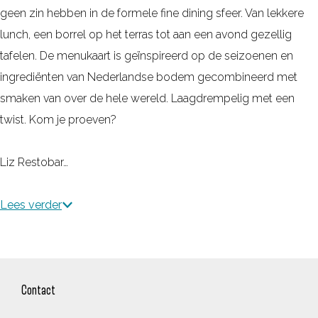
geen zin hebben in de formele fine dining sfeer. Van lekkere
lunch, een borrel op het terras tot aan een avond gezellig
tafelen. De menukaart is geïnspireerd op de seizoenen en
ingrediënten van Nederlandse bodem gecombineerd met
smaken van over de hele wereld. Laagdrempelig met een
twist. Kom je proeven?
Liz Restobar…
Lees verder
Contact