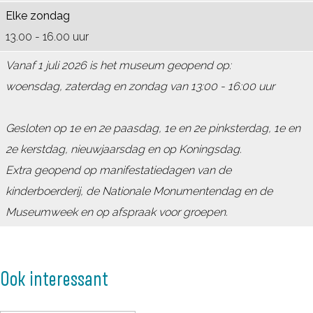
Elke zondag
13.00 - 16.00 uur
Vanaf 1 juli 2026 is het museum geopend op:
woensdag, zaterdag en zondag van 13:00 - 16:00 uur
Gesloten op 1e en 2e paasdag, 1e en 2e pinksterdag, 1e en
2e kerstdag, nieuwjaarsdag en op Koningsdag.
Extra geopend op manifestatiedagen van de
kinderboerderij, de Nationale Monumentendag en de
Museumweek en op afspraak voor groepen.
Ook interessant