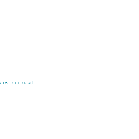
tes in de buurt