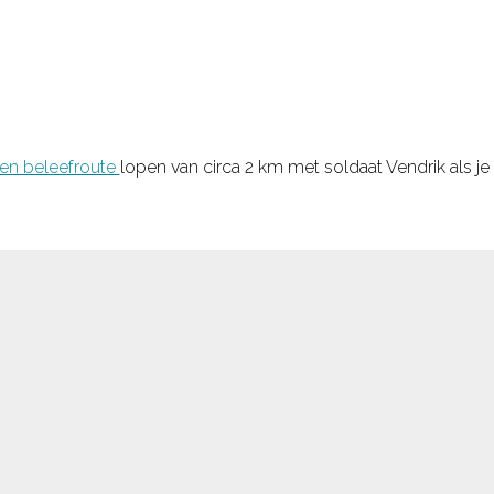
en beleefroute
lopen van circa 2 km met soldaat Vendrik als je 