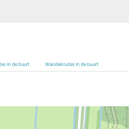
tes in de buurt
Wandelroutes in de buurt