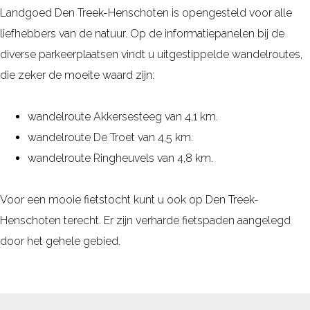
Landgoed Den Treek-Henschoten is opengesteld voor alle
liefhebbers van de natuur. Op de informatiepanelen bij de
diverse parkeerplaatsen vindt u uitgestippelde wandelroutes,
die zeker de moeite waard zijn:
wandelroute Akkersesteeg van 4,1 km.
wandelroute De Troet van 4,5 km.
wandelroute Ringheuvels van 4,8 km.
Voor een mooie fietstocht kunt u ook op Den Treek-
Henschoten terecht. Er zijn verharde fietspaden aangelegd
door het gehele gebied.