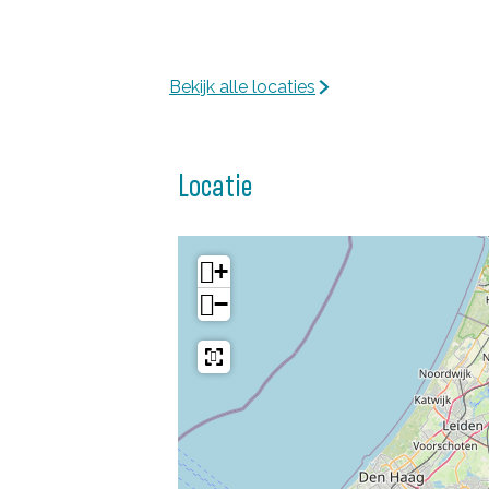
Bekijk alle locaties
Locatie
+
−