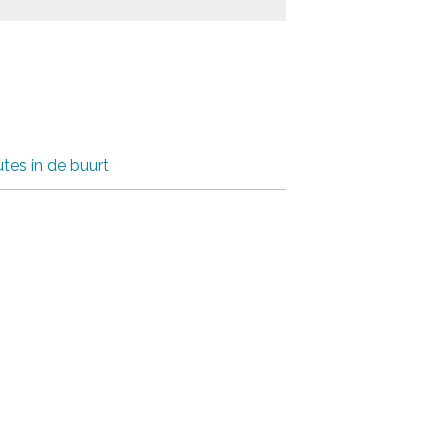
tes in de buurt