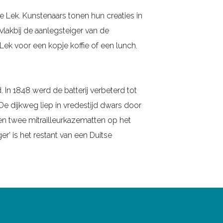
 Lek. Kunstenaars tonen hun creaties in
vlakbij de aanlegsteiger van de
ek voor een kopje koffie of een lunch.
 In 1848 werd de batterij verbeterd tot
De dijkweg liep in vredestijd dwars door
en twee mitrailleurkazematten op het
r’ is het restant van een Duitse