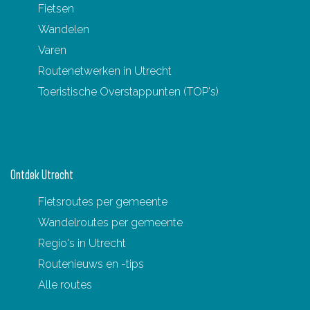
Fietsen
Wandelen
Varen
Routenetwerken in Utrecht
Toeristische Overstappunten (TOP's)
Ontdek Utrecht
Fietsroutes per gemeente
Wandelroutes per gemeente
Regio's in Utrecht
Routenieuws en -tips
Alle routes