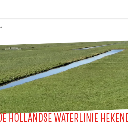
rp
DE HOLLANDSE WATERLINIE HEKEN