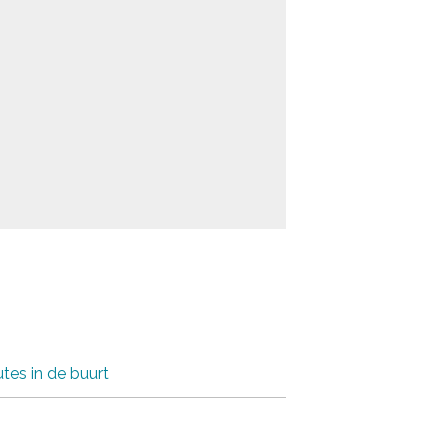
tes in de buurt