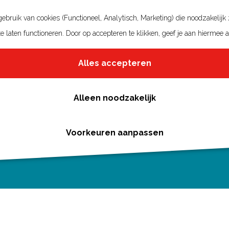
bruik van cookies (Functioneel, Analytisch, Marketing) die noodzakelijk
e laten functioneren. Door op accepteren te klikken, geef je aan hiermee 
Alles accepteren
Alleen noodzakelijk
Voorkeuren aanpassen