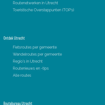
Routenetwerken in Utrecht
Toeristische Overstappunten (TOP's)
Ontdek Utrecht
Fietsroutes per gemeente
Wandelroutes per gemeente
Regio's in Utrecht
Routenieuws en -tips
Alle routes
Routebureau Utrecht