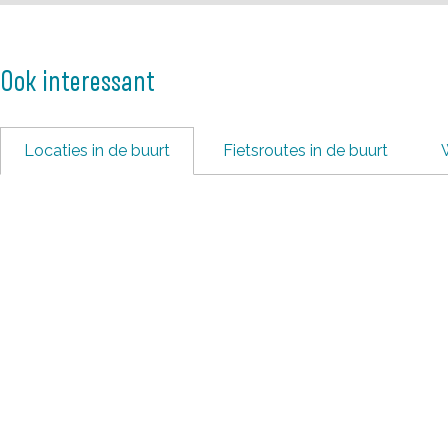
Ook interessant
Locaties in de buurt
Fietsroutes in de buurt