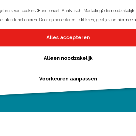
bruik van cookies (Functioneel, Analytisch, Marketing) die noodzakelijk
e laten functioneren. Door op accepteren te klikken, geef je aan hiermee 
Alles accepteren
Alleen noodzakelijk
Voorkeuren aanpassen