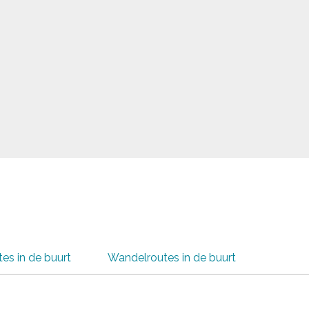
tes in de buurt
Wandelroutes in de buurt