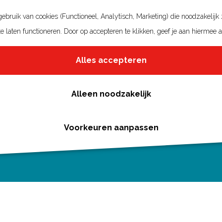
bruik van cookies (Functioneel, Analytisch, Marketing) die noodzakelijk
e laten functioneren. Door op accepteren te klikken, geef je aan hiermee 
Alles accepteren
Alleen noodzakelijk
Voorkeuren aanpassen