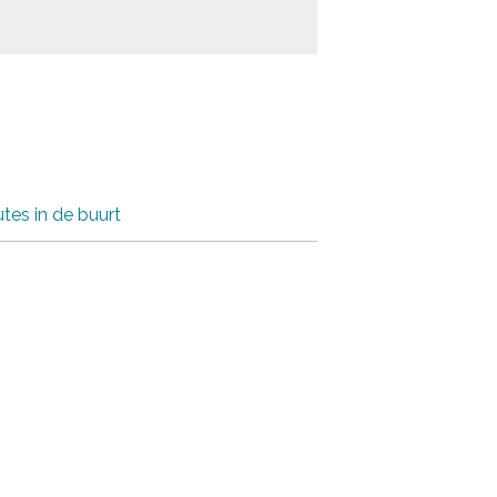
tes in de buurt