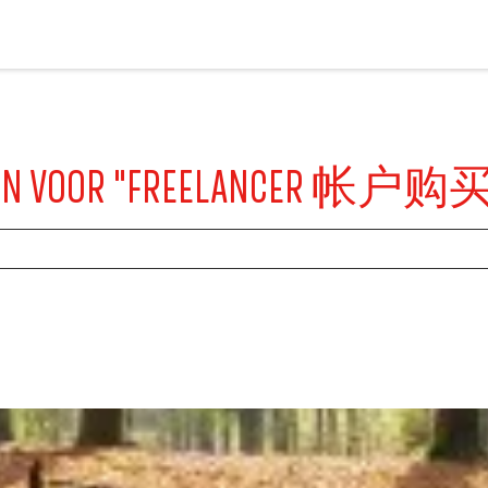
VONDEN VOOR "FREELANCER 帐