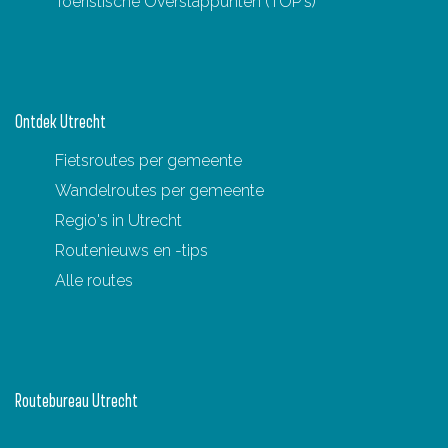
Toeristische Overstappunten (TOP's)
Ontdek Utrecht
Fietsroutes per gemeente
Wandelroutes per gemeente
Regio's in Utrecht
Routenieuws en -tips
Alle routes
Routebureau Utrecht